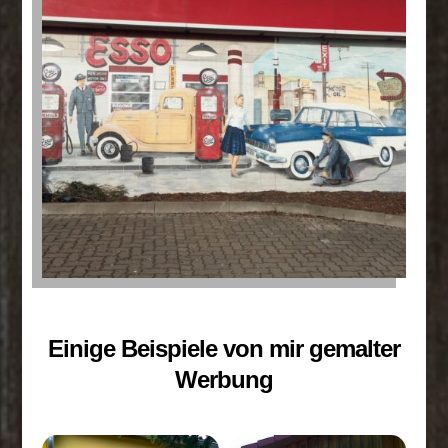
Einige Beispiele von mir gemalter
Werbung