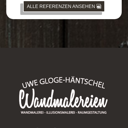
ALLE REFERENZEN ANSEHEN