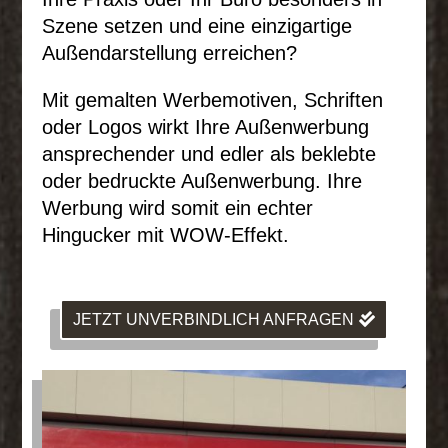
Szene setzen und eine einzigartige
Außendarstellung erreichen?
Mit gemalten Werbemotiven, Schriften
oder Logos wirkt Ihre Außenwerbung
ansprechender und edler als beklebte
oder bedruckte Außenwerbung. Ihre
Werbung wird somit ein echter
Hingucker mit WOW-Effekt.
JETZT UNVERBINDLICH ANFRAGEN